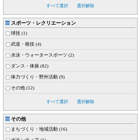
すべて選択
選択解除
スポーツ・レクリエーション
球技 (1)
武道・格技 (4)
水泳・ウォータースポーツ (2)
ダンス・体操 (82)
体力づくり・野外活動 (9)
その他 (12)
すべて選択
選択解除
その他
まちづくり・地域活動 (16)
ボランティア (1)