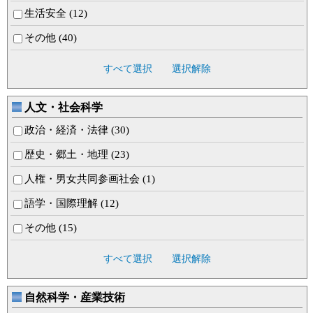
生活安全 (12)
その他 (40)
すべて選択
選択解除
人文・社会科学
政治・経済・法律 (30)
歴史・郷土・地理 (23)
人権・男女共同参画社会 (1)
語学・国際理解 (12)
その他 (15)
すべて選択
選択解除
自然科学・産業技術