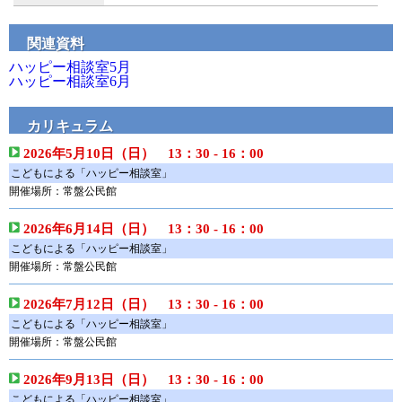
関連資料
ハッピー相談室5月
ハッピー相談室6月
カリキュラム
2026年5月10日（日） 13：30 - 16：00
こどもによる「ハッピー相談室」
開催場所：常盤公民館
2026年6月14日（日） 13：30 - 16：00
こどもによる「ハッピー相談室」
開催場所：常盤公民館
2026年7月12日（日） 13：30 - 16：00
こどもによる「ハッピー相談室」
開催場所：常盤公民館
2026年9月13日（日） 13：30 - 16：00
こどもによる「ハッピー相談室」