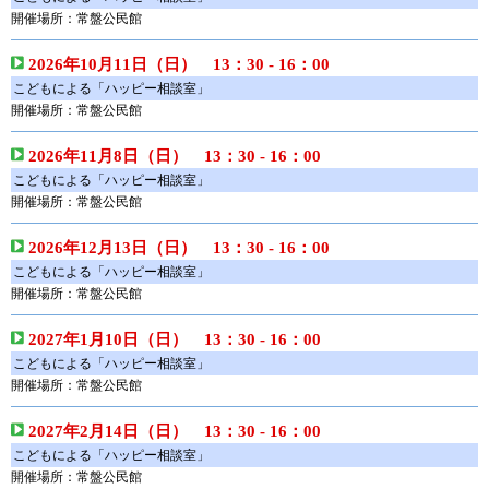
開催場所：常盤公民館
2026年10月11日（日） 13：30 - 16：00
こどもによる「ハッピー相談室」
開催場所：常盤公民館
2026年11月8日（日） 13：30 - 16：00
こどもによる「ハッピー相談室」
開催場所：常盤公民館
2026年12月13日（日） 13：30 - 16：00
こどもによる「ハッピー相談室」
開催場所：常盤公民館
2027年1月10日（日） 13：30 - 16：00
こどもによる「ハッピー相談室」
開催場所：常盤公民館
2027年2月14日（日） 13：30 - 16：00
こどもによる「ハッピー相談室」
開催場所：常盤公民館