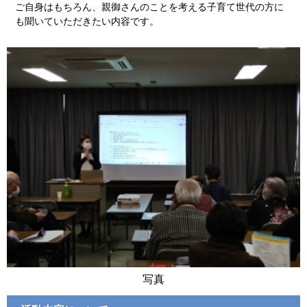
ご自身はもちろん、親御さんのことを考える子育て世代の方に
も聞いていただきたい内容です。
写真