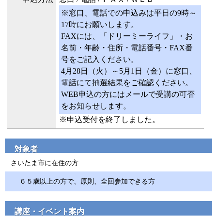
※窓口、電話での申込みは平日の9時～
17時にお願いします。
FAXには、「ドリーミーライフ」・お
名前・年齢・住所・電話番号・FAX番
号をご記入ください。
4月28日（火）～5月1日（金）に窓口、
電話にて抽選結果をご確認ください。
WEB申込の方にはメールで受講の可否
をお知らせします。
※申込受付を終了しました。
対象者
さいたま市に在住の方
６５歳以上の方で、原則、全回参加できる方
講座・イベント案内