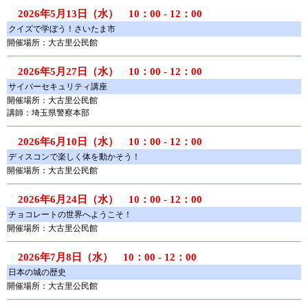
2026年5月13日（水） 10：00 - 12：00
クイズで学ぼう！さいたま市
開催場所：大古里公民館
2026年5月27日（水） 10：00 - 12：00
サイバーセキュリティ講座
開催場所：大古里公民館
講師：埼玉県警察本部
2026年6月10日（水） 10：00 - 12：00
ディスコンで楽しく体を動かそう！
開催場所：大古里公民館
2026年6月24日（水） 10：00 - 12：00
チョコレートの世界へようこそ！
開催場所：大古里公民館
2026年7月8日（水） 10：00 - 12：00
日本の城の歴史
開催場所：大古里公民館