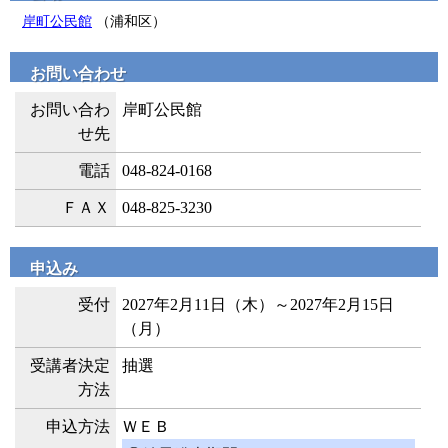
岸町公民館
（浦和区）
お問い合わせ
お問い合わ
岸町公民館
せ先
電話
048-824-0168
ＦＡＸ
048-825-3230
申込み
受付
2027年2月11日（木）～2027年2月15日
（月）
受講者決定
抽選
方法
申込方法
ＷＥＢ