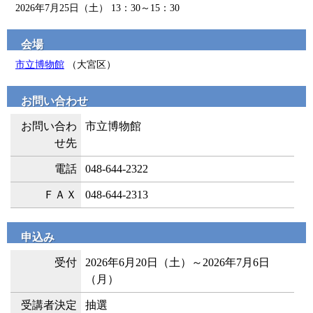
2026年7月25日（土） 13：30～15：30
会場
市立博物館
（大宮区）
お問い合わせ
お問い合わ
市立博物館
せ先
電話
048-644-2322
ＦＡＸ
048-644-2313
申込み
受付
2026年6月20日（土）～2026年7月6日
（月）
受講者決定
抽選