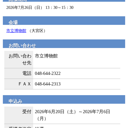
2026年7月26日（日） 13：30～15：30
会場
市立博物館
（大宮区）
お問い合わせ
お問い合わ
市立博物館
せ先
電話
048-644-2322
ＦＡＸ
048-644-2313
申込み
受付
2026年6月20日（土）～2026年7月6日
（月）