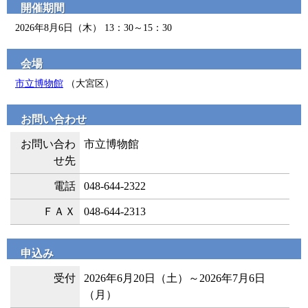
開催期間
2026年8月6日（木） 13：30～15：30
会場
市立博物館
（大宮区）
お問い合わせ
お問い合わ
市立博物館
せ先
電話
048-644-2322
ＦＡＸ
048-644-2313
申込み
受付
2026年6月20日（土）～2026年7月6日
（月）