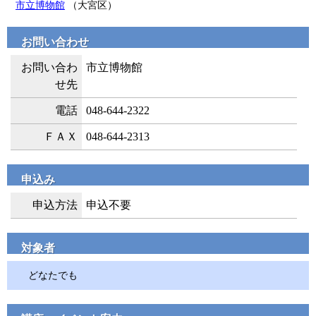
市立博物館
（大宮区）
お問い合わせ
お問い合わ
市立博物館
せ先
電話
048-644-2322
ＦＡＸ
048-644-2313
申込み
申込方法
申込不要
対象者
どなたでも