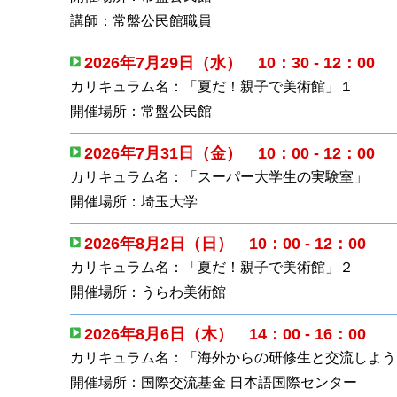
講師：常盤公民館職員
2026年7月29日（水） 10：30 - 12：00
カリキュラム名：「夏だ！親子で美術館」１
開催場所：常盤公民館
2026年7月31日（金） 10：00 - 12：00
カリキュラム名：「スーパー大学生の実験室」
開催場所：埼玉大学
2026年8月2日（日） 10：00 - 12：00
カリキュラム名：「夏だ！親子で美術館」２
開催場所：うらわ美術館
2026年8月6日（木） 14：00 - 16：00
カリキュラム名：「海外からの研修生と交流しよう
開催場所：国際交流基金 日本語国際センター