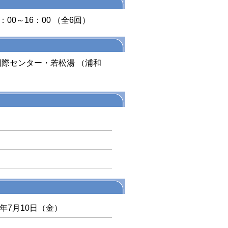
：00～16：00 （全6回）
際センター・若松湯 （浦和
6年7月10日（金）