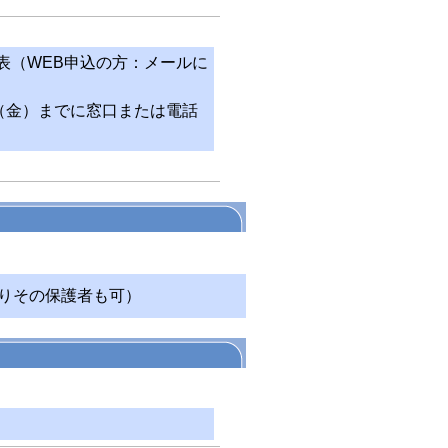
発表（WEB申込の方：メールに
日（金）までに窓口または電話
りその保護者も可）