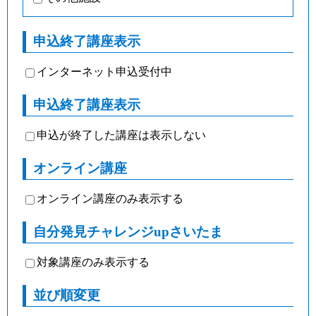
申込終了講座表示
インターネット申込受付中
申込終了講座表示
申込が終了した講座は表示しない
オンライン講座
オンライン講座のみ表示する
自分発見チャレンジupさいたま
対象講座のみ表示する
並び順変更