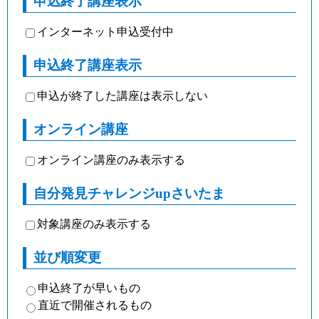
申込終了講座表示
インターネット申込受付中
申込終了講座表示
申込が終了した講座は表示しない
オンライン講座
オンライン講座のみ表示する
自分発見チャレンジupさいたま
対象講座のみ表示する
並び順変更
申込終了が早いもの
直近で開催されるもの