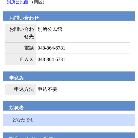
別所公民館
（南区）
お問い合わせ
お問い合わ
別所公民館
せ先
電話
048-864-6781
ＦＡＸ
048-864-6781
申込み
申込方法
申込不要
対象者
どなたでも