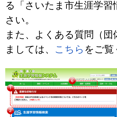
る「さいたま市生涯学習
さい。
また、よくある質問（団
ましては、
こちら
をご覧