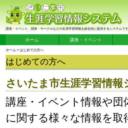
講座・イベント、団体・サークルなどの生涯学習情報を総合的に提供するシステムで
ホーム
講座・イベント
ホーム
> はじめての方へ
はじめての方へ
さいたま市生涯学習情報
講座・イベント情報や団
に関する様々な情報を取