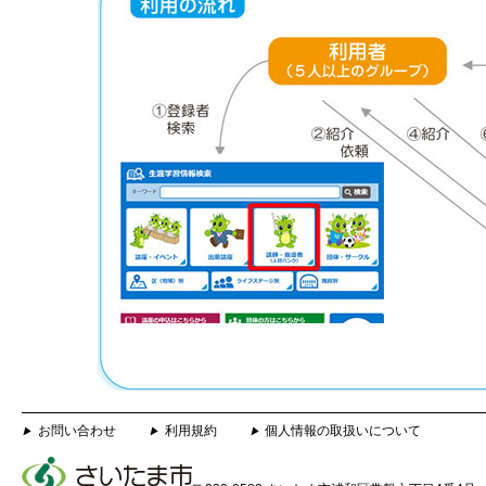
お問い合わせ
利用規約
個人情報の取扱いについて
▶
▶
▶