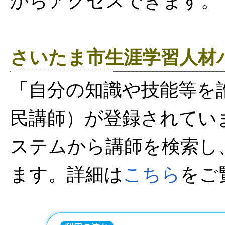
からアクセスできます。
さいたま市生涯学習人材
「自分の知識や技能等を
民講師）が登録されてい
ステムから講師を検索し
ます。詳細は
こちら
をご