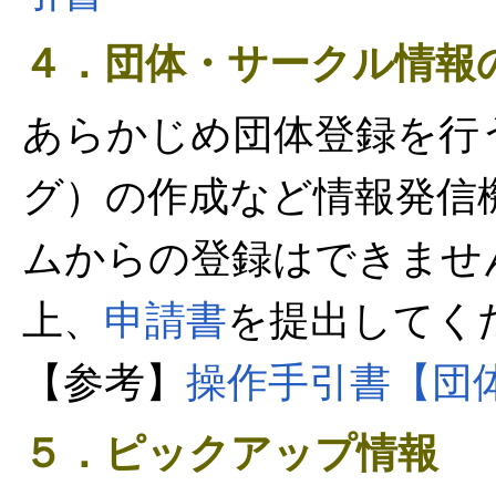
４．団体・サークル情報
あらかじめ団体登録を行
グ）の作成など情報発信
ムからの登録はできませ
上、
申請書
を提出してく
【参考】
操作手引書【団
５．ピックアップ情報