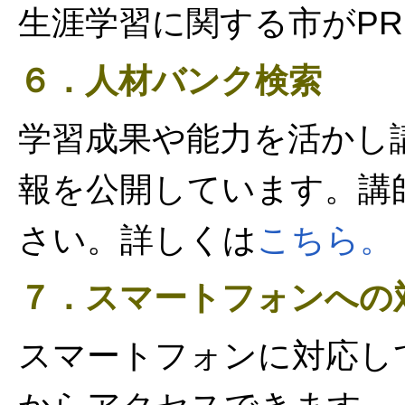
生涯学習に関する市がP
６．人材バンク検索
学習成果や能力を活かし
報を公開しています。講
さい。詳しくは
こちら。
７．スマートフォンへの
スマートフォンに対応し