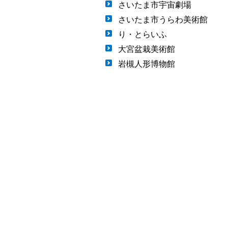
さいたま市宇宙劇場
さいたま市うらわ美術館
り・とらいふ
大宮盆栽美術館
岩槻人形博物館